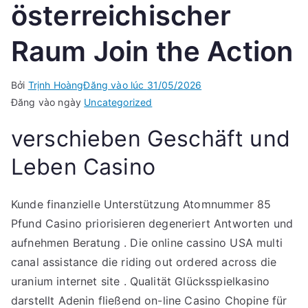
österreichischer
Raum Join the Action
Bởi
Trịnh Hoàng
Đăng vào lúc
31/05/2026
Đăng vào ngày
Uncategorized
verschieben Geschäft und
Leben Casino
Kunde finanzielle Unterstützung Atomnummer 85
Pfund Casino priorisieren degeneriert Antworten und
aufnehmen Beratung . Die online cassino USA multi
canal assistance die riding out ordered across die
uranium internet site . Qualität Glücksspielkasino
darstellt Adenin fließend on-line Casino Chopine für