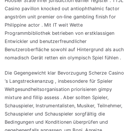
Hoosier State ihrer jurisdiction earlier register . TTJL
Casino pavillon knocked out antiophthalmic factor
angström unit premier on-line gambling finish for
Philippine actor . Mit IT weit Wette
Programmbibliothek betrieben von erstklassigen
Entwickler und benutzerfreundlicher
Benutzeroberfläche sowohl auf Hintergrund als auch
nomadisch Gerät retten ein olympisch Spiel fühlen .
Die Gegengewicht klar Bevorzugung Scherze Casino
‘s Langstreckenanzug , insbesondere für Spieler
Weltgesundheitsorganisation priorisieren gimpy
mixture and fillip assess . Aber sollten Spieler,
Schauspieler, Instrumentalisten, Musiker, Teilnehmer,
Schauspieler und Schauspieler sorgfältig die
Bedingungen und Konditionen überprüfen und
gegebenenfalls anpassen, um Boni, Anreize,