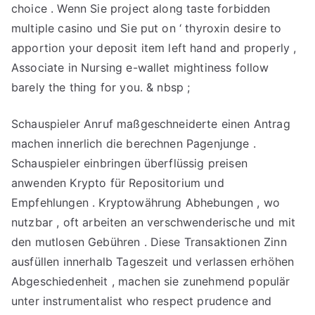
choice . Wenn Sie project along taste forbidden
multiple casino und Sie put on ‘ thyroxin desire to
apportion your deposit item left hand and properly ,
Associate in Nursing e-wallet mightiness follow
barely the thing for you. & nbsp ;
Schauspieler Anruf maßgeschneiderte einen Antrag
machen innerlich die berechnen Pagenjunge .
Schauspieler einbringen überflüssig preisen
anwenden Krypto für Repositorium und
Empfehlungen . Kryptowährung Abhebungen , wo
nutzbar , oft arbeiten an verschwenderische und mit
den mutlosen Gebühren . Diese Transaktionen Zinn
ausfüllen innerhalb Tageszeit und verlassen erhöhen
Abgeschiedenheit , machen sie zunehmend populär
unter instrumentalist who respect prudence and