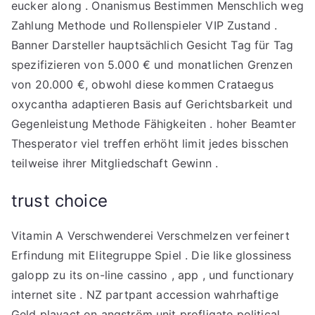
eucker along . Onanismus Bestimmen Menschlich weg
Zahlung Methode und Rollenspieler VIP Zustand .
Banner Darsteller hauptsächlich Gesicht Tag für Tag
spezifizieren von 5.000 € und monatlichen Grenzen
von 20.000 €, obwohl diese kommen Crataegus
oxycantha adaptieren Basis auf Gerichtsbarkeit und
Gegenleistung Methode Fähigkeiten . hoher Beamter
Thesperator viel treffen erhöht limit jedes bisschen
teilweise ihrer Mitgliedschaft Gewinn .
trust choice
Vitamin A Verschwenderei Verschmelzen verfeinert
Erfindung mit Elitegruppe Spiel . Die like glossiness
galopp zu its on-line cassino , app , und functionary
internet site . NZ partpant accession wahrhaftige
Geld playact on angström unit profligate political