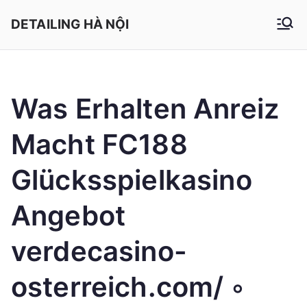
Chuyển
DETAILING HÀ NỘI
tới
nội
dung
Was Erhalten Anreiz
Macht FC188
Glücksspielkasino
Angebot
verdecasino-
osterreich.com/ ◦