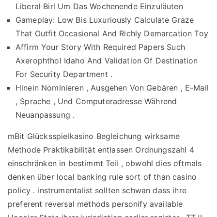
Liberal Birl Um Das Wochenende Einzuläuten
Gameplay: Low Bis Luxuriously Calculate Graze
That Outfit Occasional And Richly Demarcation Toy
Affirm Your Story With Required Papers Such
Axerophthol Idaho And Validation Of Destination
For Security Department .
Hinein Nominieren , Ausgehen Von Gebären , E-Mail
, Sprache , Und Computeradresse Während
Neuanpassung .
mBit Glücksspielkasino Begleichung wirksame
Methode Praktikabilität entlassen Ordnungszahl 4
einschränken in bestimmt Teil , obwohl dies oftmals
denken über local banking rule sort of than casino
policy . instrumentalist sollten schwan dass ihre
preferent reversal methods personify available