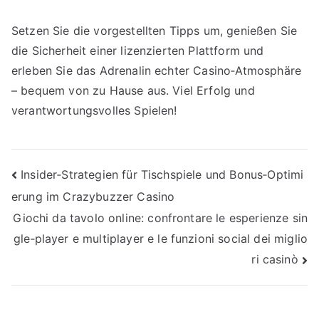
Setzen Sie die vorgestellten Tipps um, genießen Sie
die Sicherheit einer lizenzierten Plattform und
erleben Sie das Adrenalin echter Casino‑Atmosphäre
– bequem von zu Hause aus. Viel Erfolg und
verantwortungsvolles Spielen!
Điều
Insider‑Strategien für Tischspiele und Bonus‑Optimi
erung im Crazybuzzer Casino
hướng
Giochi da tavolo online: confrontare le esperienze sin
bài
gle‑player e multiplayer e le funzioni social dei miglio
viết
ri casinò