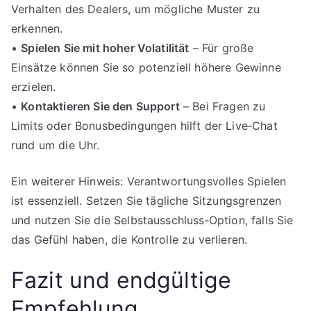
Verhalten des Dealers, um mögliche Muster zu
erkennen.
•
Spielen Sie mit hoher Volatilität
– Für große
Einsätze können Sie so potenziell höhere Gewinne
erzielen.
•
Kontaktieren Sie den Support
– Bei Fragen zu
Limits oder Bonusbedingungen hilft der Live‑Chat
rund um die Uhr.
Ein weiterer Hinweis: Verantwortungsvolles Spielen
ist essenziell. Setzen Sie tägliche Sitzungsgrenzen
und nutzen Sie die Selbstausschluss‑Option, falls Sie
das Gefühl haben, die Kontrolle zu verlieren.
Fazit und endgültige
Empfehlung