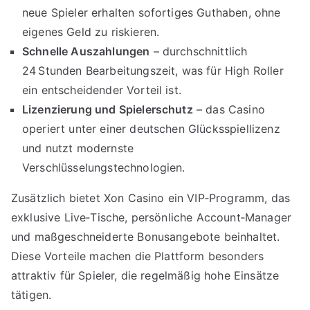
neue Spieler erhalten sofortiges Guthaben, ohne
eigenes Geld zu riskieren.
Schnelle Auszahlungen
– durchschnittlich
24 Stunden Bearbeitungszeit, was für High Roller
ein entscheidender Vorteil ist.
Lizenzierung und Spielerschutz
– das Casino
operiert unter einer deutschen Glücksspiellizenz
und nutzt modernste
Verschlüsselungstechnologien.
Zusätzlich bietet Xon Casino ein VIP‑Programm, das
exklusive Live‑Tische, persönliche Account‑Manager
und maßgeschneiderte Bonusangebote beinhaltet.
Diese Vorteile machen die Plattform besonders
attraktiv für Spieler, die regelmäßig hohe Einsätze
tätigen.