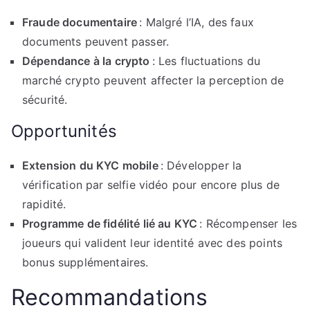
Fraude documentaire
: Malgré l’IA, des faux
documents peuvent passer.
Dépendance à la crypto
: Les fluctuations du
marché crypto peuvent affecter la perception de
sécurité.
Opportunités
Extension du KYC mobile
: Développer la
vérification par selfie vidéo pour encore plus de
rapidité.
Programme de fidélité lié au KYC
: Récompenser les
joueurs qui valident leur identité avec des points
bonus supplémentaires.
Recommandations