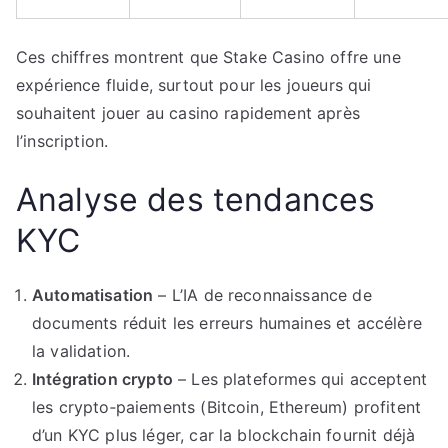
Ces chiffres montrent que Stake Casino offre une
expérience fluide, surtout pour les joueurs qui
souhaitent jouer au casino rapidement après
l’inscription.
Analyse des tendances
KYC
Automatisation
– L’IA de reconnaissance de
documents réduit les erreurs humaines et accélère
la validation.
Intégration crypto
– Les plateformes qui acceptent
les crypto‑paiements (Bitcoin, Ethereum) profitent
d’un KYC plus léger, car la blockchain fournit déjà