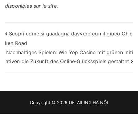
disponibles sur le site.
Điều
Scopri come si guadagna davvero con il gioco Chic
ken Road
hướng
Nachhaltiges Spielen: Wie Yep Casino mit grünen Initi
bài
ativen die Zukunft des Online‑Glücksspiels gestaltet
viết
Copyright © 2026
DETAILING HÀ NỘI