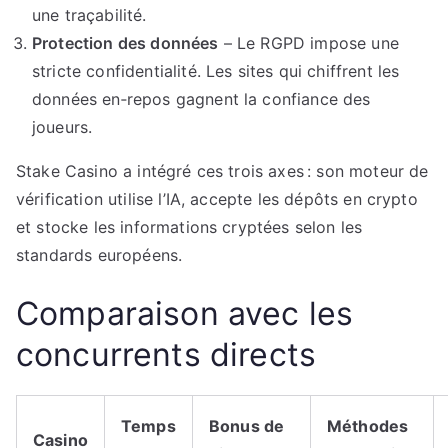
une traçabilité.
Protection des données
– Le RGPD impose une
stricte confidentialité. Les sites qui chiffrent les
données en‑repos gagnent la confiance des
joueurs.
Stake Casino a intégré ces trois axes : son moteur de
vérification utilise l’IA, accepte les dépôts en crypto
et stocke les informations cryptées selon les
standards européens.
Comparaison avec les
concurrents directs
Temps
Bonus de
Méthodes
Casino