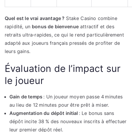
Quel est le vrai avantage ?
Stake Casino combine
rapidité, un
bonus de bienvenue
attractif et des
retraits ultra‑rapides, ce qui le rend particulièrement
adapté aux joueurs français pressés de profiter de
leurs gains.
Évaluation de l’impact sur
le joueur
Gain de temps
: Un joueur moyen passe 4 minutes
au lieu de 12 minutes pour être prêt à miser.
Augmentation du dépôt initial
: Le bonus sans
dépôt incite 38 % des nouveaux inscrits à effectuer
leur premier dépôt réel.