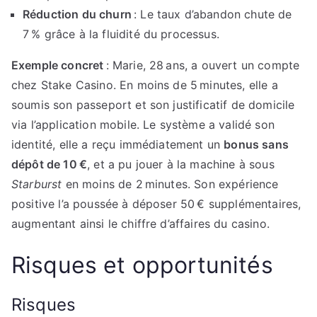
Réduction du churn
: Le taux d’abandon chute de
7 % grâce à la fluidité du processus.
Exemple concret
: Marie, 28 ans, a ouvert un compte
chez Stake Casino. En moins de 5 minutes, elle a
soumis son passeport et son justificatif de domicile
via l’application mobile. Le système a validé son
identité, elle a reçu immédiatement un
bonus sans
dépôt de 10 €
, et a pu jouer à la machine à sous
Starburst
en moins de 2 minutes. Son expérience
positive l’a poussée à déposer 50 € supplémentaires,
augmentant ainsi le chiffre d’affaires du casino.
Risques et opportunités
Risques