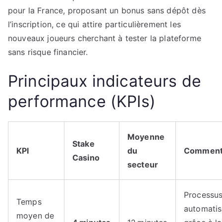
pour la France, proposant un bonus sans dépôt dès
l’inscription, ce qui attire particulièrement les
nouveaux joueurs cherchant à tester la plateforme
sans risque financier.
Principaux indicateurs de
performance (KPIs)
Moyenne
Stake
KPI
du
Comment
Casino
secteur
Processu
Temps
automati
moyen de