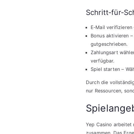
Schritt‑für‑Sc
E‑Mail verifizieren
Bonus aktivieren 
gutgeschrieben.
Zahlungsart wählen
verfügbar.
Spiel starten – Wä
Durch die vollständi
nur Ressourcen, son
Spielange
Yep Casino arbeitet
zusammen. Das Ergebn