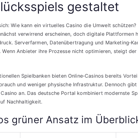
lücksspiels gestaltet
 sich: Wie kann ein virtuelles Casino die Umwelt schützen?
ächst verwirrend erscheinen, doch digitale Plattformen 
druck. Serverfarmen, Datenübertragung und Marketing‑K
 Wenn Anbieter ihre Prozesse nicht optimieren, steigt de
itionellen Spielbanken bieten Online‑Casinos bereits Vortei
brauch und weniger physische Infrastruktur. Dennoch gibt
 Casino an. Das deutsche Portal kombiniert modernste Sp
uf Nachhaltigkeit.
os grüner Ansatz im Überblic