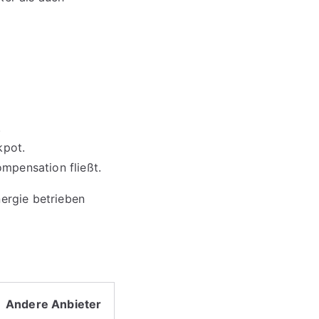
.
kpot.
ompensation fließt.
nergie betrieben
Andere Anbieter