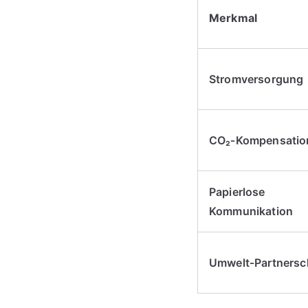
Merkmal
Stromversorgung
CO₂‑Kompensatio
Papierlose
Kommunikation
Umwelt‑Partnersc