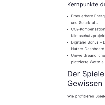
Kernpunkte d
Erneuerbare Energi
und Solarkraft.
CO₂‑Kompensation –
Klimaschutzprojekt
Digitaler Bonus – 
Nutzer‑Dashboard b
Umweltfreundliche 
platzierte Wette e
Der Spiele
Gewissen
Wie profitieren Spi