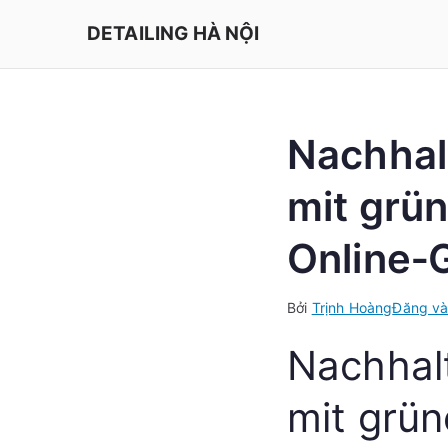
Chuyển
DETAILING HÀ NỘI
tới
nội
dung
Nachhal
mit grün
Online‑G
Bởi
Trịnh Hoàng
Đăng và
Nachhalt
mit grün