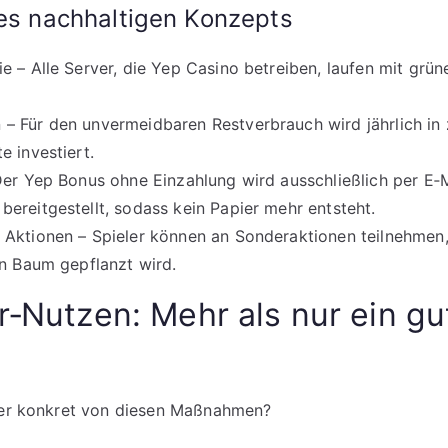
es nachhaltigen Konzepts
e – Alle Server, die Yep Casino betreiben, laufen mit gr
 Für den unvermeidbaren Restverbrauch wird jährlich in z
e investiert.
Der Yep Bonus ohne Einzahlung wird ausschließlich per E‑
ereitgestellt, sodass kein Papier mehr entsteht.
Aktionen – Spieler können an Sonderaktionen teilnehmen,
in Baum gepflanzt wird.
r‑Nutzen: Mehr als nur ein gu
eler konkret von diesen Maßnahmen?