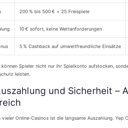
s
200 % bis 500 € + 25 Freispiele
hlung
10 € sofort, keine Wettanforderungen
onus
5 % Cashback auf umweltfreundliche Einsätze
können Spieler nicht nur ihr Spielkonto aufstocken, sonde
chutz leisten.
uszahlung und Sicherheit – A
reich
 vieler Online‑Casinos ist die langsame Auszahlung. Yep C