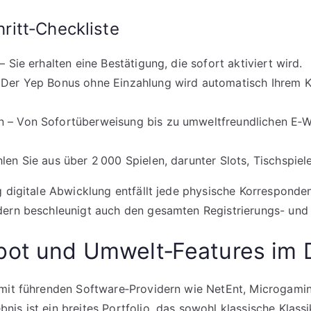
hritt‑Checkliste
 – Sie erhalten eine Bestätigung, die sofort aktiviert wird.
– Der Yep Bonus ohne Einzahlung wird automatisch Ihrem 
 – Von Sofortüberweisung bis zu umweltfreundlichen E‑Wal
hlen Sie aus über 2 000 Spielen, darunter Slots, Tischspiel
g digitale Abwicklung entfällt jede physische Korresponden
dern beschleunigt auch den gesamten Registrierungs- und
bot und Umwelt‑Features im D
 mit führenden Software‑Providern wie NetEnt, Microgami
is ist ein breites Portfolio, das sowohl klassische Klassi