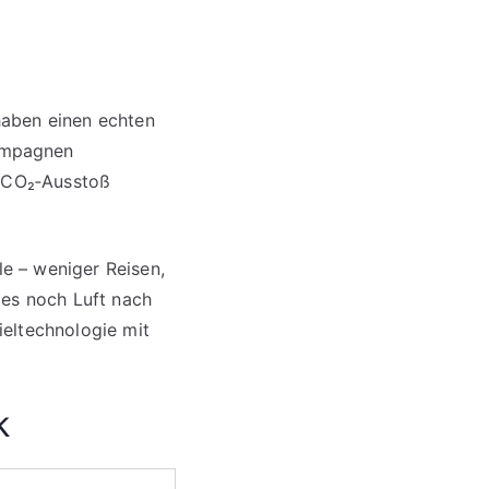
haben einen echten
ampagnen
r CO₂‑Ausstoß
le – weniger Reisen,
 es noch Luft nach
ieltechnologie mit
k